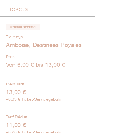
Tickets
Verkauf beendet
Tickettyp
Amboise, Destinées Royales
Preis
Von 6,00 € bis 13,00 €
Plein Tarif
13,00 €
+0,33 € Ticket-Servicegebühr
Tarif Réduit
11,00 €
+0,28 € Ticket-Servicegebühr