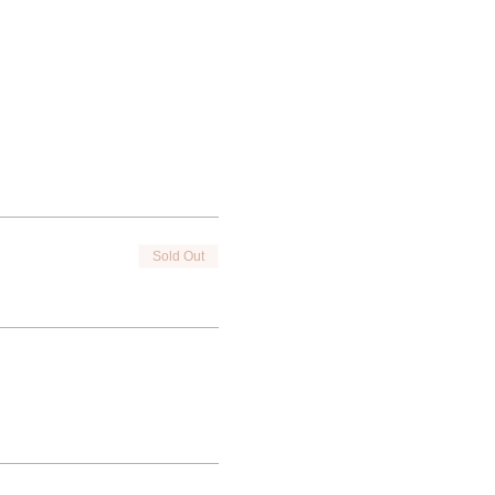
Sold Out