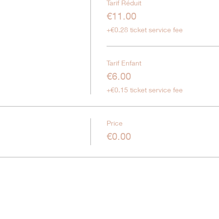
Tarif Réduit
€11.00
+€0.28 ticket service fee
Tarif Enfant
€6.00
+€0.15 ticket service fee
Price
€0.00