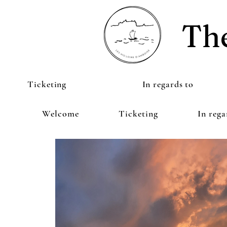
The
Ticketing
In regards to
Welcome
Ticketing
In rega