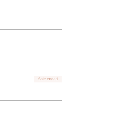
Sale ended