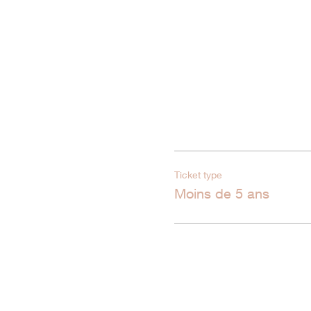
Ticket type
Moins de 5 ans