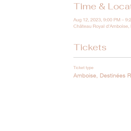
Time & Loca
Aug 12, 2023, 9:00 PM – 9
Château Royal d'Amboise, M
Tickets
Ticket type
Amboise, Destinées R