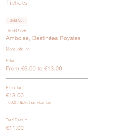
Tickets
Sold Out
Ticket type
Amboise, Destinées Royales
More info
Price
From €6.00 to €13.00
Plein Tarif
€13.00
+€0.33 ticket service fee
Tarif Réduit
€11.00