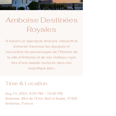
Amboise Destinées
Royales
A travers un spectacle itinérant, interactif et
immersif, traversez les époques et
rencontrez les personnages de l'Histoire de
la ville d'Amboise et de son château royal
lors d'une balade nocturne dans son
magnifique parc.
Time & Location
Aug 13, 2023, 9:50 PM – 10:40 PM
Amboise, Mnt de l'Emir Abd el Kader, 37400
Amboise, France