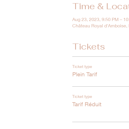
Time & Loca
Aug 23, 2023, 9:50 PM – 1
Château Royal d'Amboise, M
Tickets
Ticket type
Plein Tarif
Ticket type
Tarif Réduit