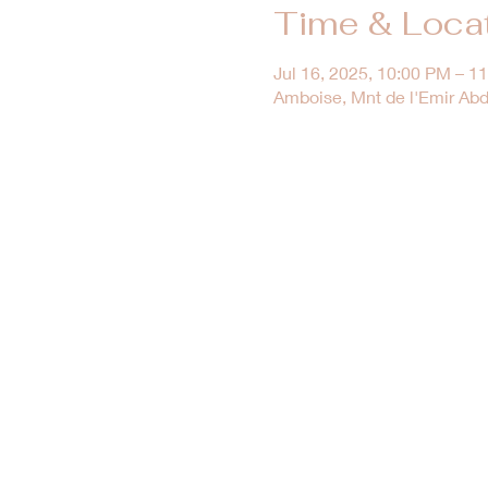
Time & Loca
Jul 16, 2025, 10:00 PM – 1
Amboise, Mnt de l'Emir Abd