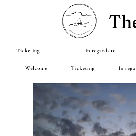
The
Ticketing
In regards to
Welcome
Ticketing
In rega