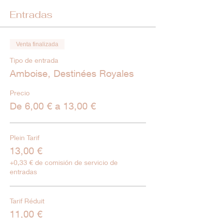
Entradas
Venta finalizada
Tipo de entrada
Amboise, Destinées Royales
Precio
De 6,00 € a 13,00 €
Plein Tarif
13,00 €
+0,33 € de comisión de servicio de
entradas
Tarif Réduit
11,00 €