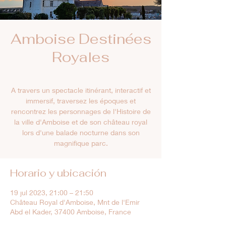
Amboise Destinées
Royales
A travers un spectacle itinérant, interactif et
immersif, traversez les époques et
rencontrez les personnages de l'Histoire de
la ville d'Amboise et de son château royal
lors d'une balade nocturne dans son
magnifique parc.
Horario y ubicación
19 jul 2023, 21:00 – 21:50
Château Royal d'Amboise, Mnt de l'Emir
Abd el Kader, 37400 Amboise, France