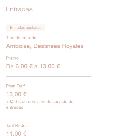
Entradas
Entradas agotadas
Tipo de entrada
Amboise, Destinées Royales
Precio
De 6,00 € a 13,00 €
Plein Tarif
13,00 €
+0,33 € de comisión de servicio de
entradas
Tarif Réduit
11,00 €