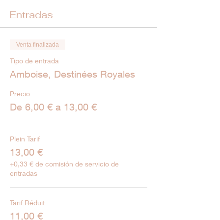
Entradas
Venta finalizada
Tipo de entrada
Amboise, Destinées Royales
Precio
De 6,00 € a 13,00 €
Plein Tarif
13,00 €
+0,33 € de comisión de servicio de
entradas
Tarif Réduit
11,00 €