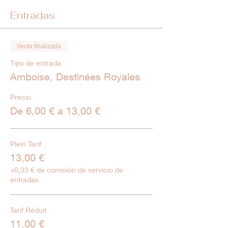
Entradas
Venta finalizada
Tipo de entrada
Amboise, Destinées Royales
Precio
De 6,00 € a 13,00 €
Plein Tarif
13,00 €
+0,33 € de comisión de servicio de
entradas
Tarif Réduit
11,00 €