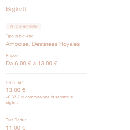
Biglietti
Vendita terminata
Tipo di biglietto
Amboise, Destinées Royales
Prezzo
Da 6,00 € a 13,00 €
Plein Tarif
13,00 €
+0,33 € di commissione di servizio sui
biglietti
Tarif Réduit
11,00 €