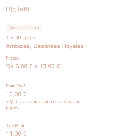
Biglietti
Vendita terminata
Tipo di biglietto
Amboise, Destinées Royales
Prezzo
Da 6,00 € a 13,00 €
Plein Tarif
13,00 €
+0,33 € di commissione di servizio sui
biglietti
Tarif Réduit
11,00 €