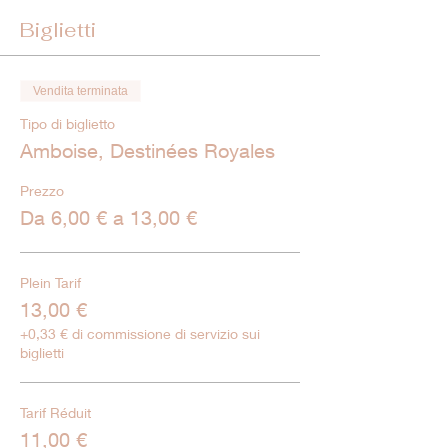
Biglietti
Vendita terminata
Tipo di biglietto
Amboise, Destinées Royales
Prezzo
Da 6,00 € a 13,00 €
Plein Tarif
13,00 €
+0,33 € di commissione di servizio sui
biglietti
Tarif Réduit
11,00 €