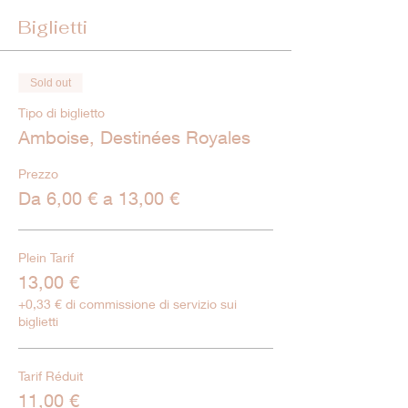
Biglietti
Sold out
Tipo di biglietto
Amboise, Destinées Royales
Prezzo
Da 6,00 € a 13,00 €
Plein Tarif
13,00 €
+0,33 € di commissione di servizio sui
biglietti
Tarif Réduit
11,00 €