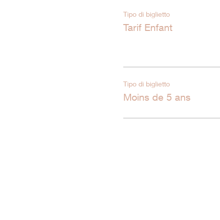
Tipo di biglietto
Tarif Enfant
Tipo di biglietto
Moins de 5 ans