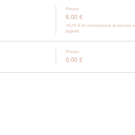
Prezzo
6,00 €
+0,15 € di commissione di servizio s
biglietti
Prezzo
0,00 €