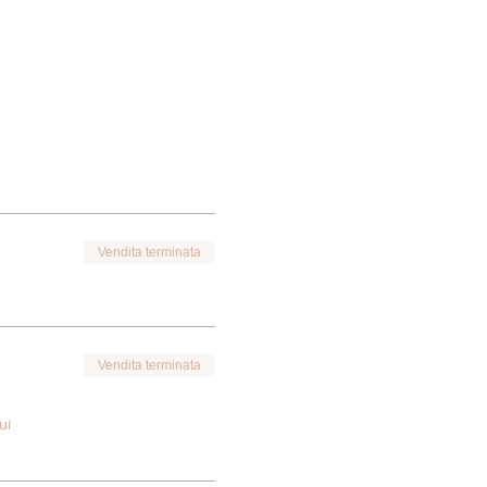
Vendita terminata
Vendita terminata
ui