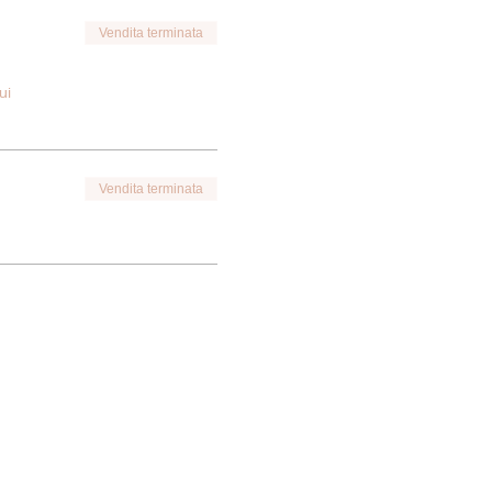
Vendita terminata
ui
Vendita terminata