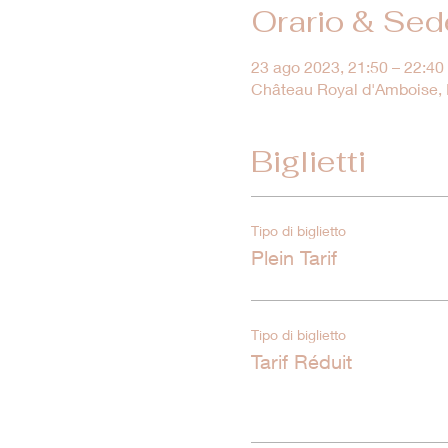
Orario & Sed
23 ago 2023, 21:50 – 22:40
Château Royal d'Amboise, M
Biglietti
Tipo di biglietto
Plein Tarif
Tipo di biglietto
Tarif Réduit