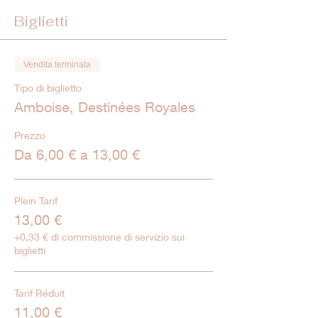
Biglietti
Vendita terminata
Tipo di biglietto
Amboise, Destinées Royales
Prezzo
Da 6,00 € a 13,00 €
Plein Tarif
13,00 €
+0,33 € di commissione di servizio sui
biglietti
Tarif Réduit
11,00 €