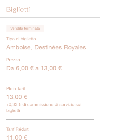
Biglietti
Vendita terminata
Tipo di biglietto
Amboise, Destinées Royales
Prezzo
Da 6,00 € a 13,00 €
Plein Tarif
13,00 €
+0,33 € di commissione di servizio sui
biglietti
Tarif Réduit
11,00 €