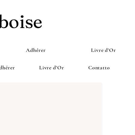
boise
Adhérer
Livre d'Or
dhérer
Livre d'Or
Contatto