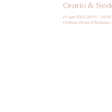
Orario & Sed
24 ago 2024, 20:15 – 22:00
Château Royal d'Amboise, M