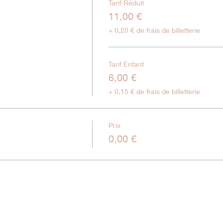
Tarif Réduit
11,00 €
+ 0,28 € de frais de billetterie
Tarif Enfant
6,00 €
+ 0,15 € de frais de billetterie
Prix
0,00 €