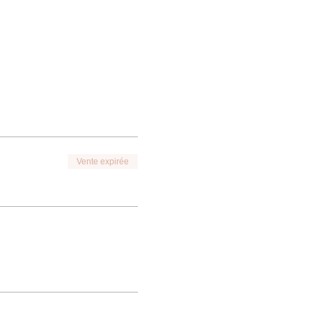
Vente expirée