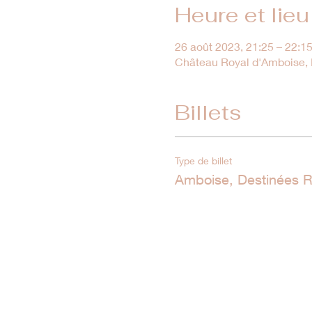
Heure et lieu
26 août 2023, 21:25 – 22:1
Château Royal d'Amboise, M
Billets
Type de billet
Amboise, Destinées R