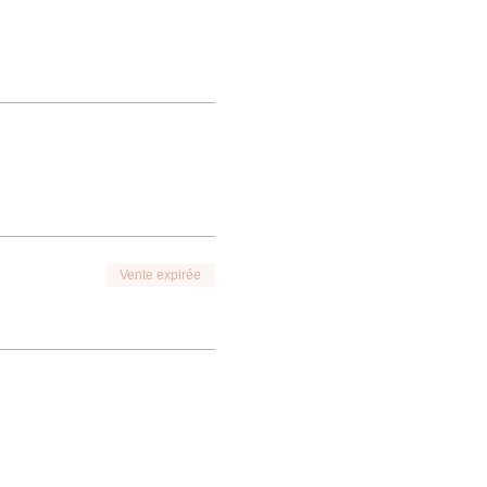
Vente expirée