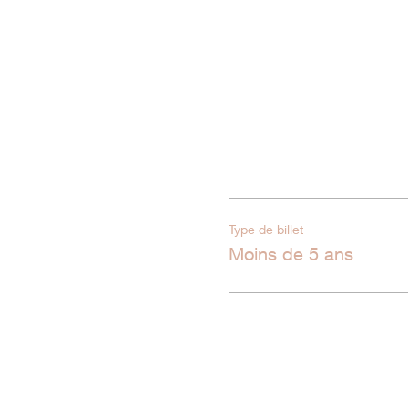
Type de billet
Moins de 5 ans