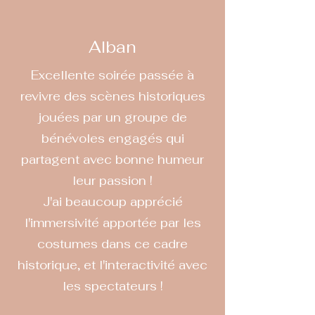
Alban
Excellente soirée passée à
revivre des scènes historiques
jouées par un groupe de
bénévoles engagés qui
partagent avec bonne humeur
leur passion !
J'ai beaucoup apprécié
l'immersivité apportée par les
costumes dans ce cadre
historique, et l'interactivité avec
les spectateurs !