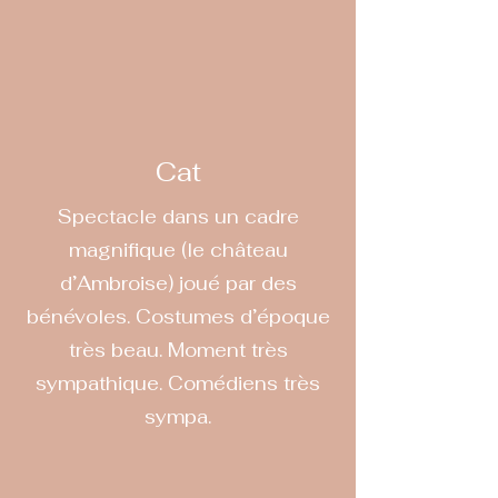
Cat
Spectacle dans un cadre
magnifique (le château
d’Ambroise) joué par des
bénévoles. Costumes d’époque
très beau. Moment très
sympathique. Comédiens très
sympa.