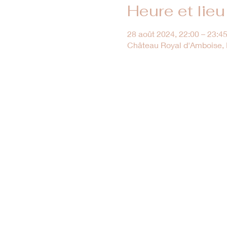
Heure et lieu
28 août 2024, 22:00 – 23:4
Château Royal d'Amboise, M